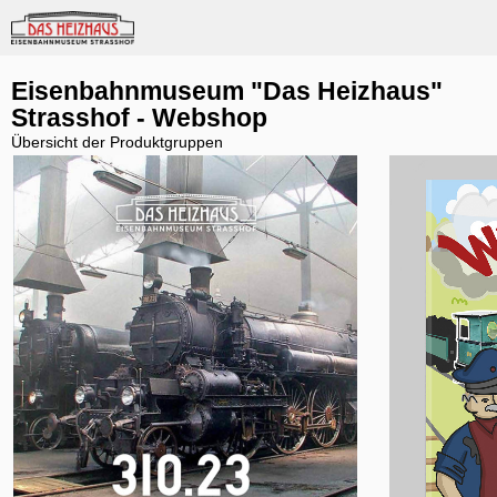
Eisenbahnmuseum "Das Heizhaus"
Strasshof - Webshop
Übersicht der Produktgruppen