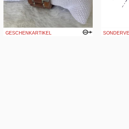
GESCHENKARTIKEL
SONDERVE